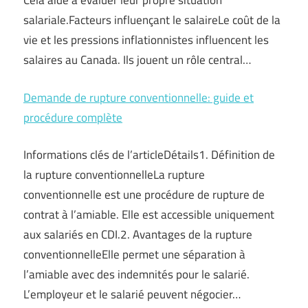
Cela aide à évaluer leur propre situation
salariale.Facteurs influençant le salaireLe coût de la
vie et les pressions inflationnistes influencent les
salaires au Canada. Ils jouent un rôle central…
Demande de rupture conventionnelle: guide et
procédure complète
Informations clés de l’articleDétails1. Définition de
la rupture conventionnelleLa rupture
conventionnelle est une procédure de rupture de
contrat à l’amiable. Elle est accessible uniquement
aux salariés en CDI.2. Avantages de la rupture
conventionnelleElle permet une séparation à
l’amiable avec des indemnités pour le salarié.
L’employeur et le salarié peuvent négocier…