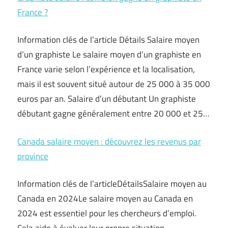
France ?
Information clés de l’article Détails Salaire moyen
d’un graphiste Le salaire moyen d’un graphiste en
France varie selon l’expérience et la localisation,
mais il est souvent situé autour de 25 000 à 35 000
euros par an. Salaire d’un débutant Un graphiste
débutant gagne généralement entre 20 000 et 25…
Canada salaire moyen : découvrez les revenus par
province
Information clés de l’articleDétailsSalaire moyen au
Canada en 2024Le salaire moyen au Canada en
2024 est essentiel pour les chercheurs d’emploi.