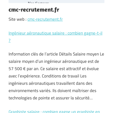
cmc-recrutement.fr
Site web :
cmc-recrutement.fr
Ingénieur aéronautique salaire : combien gagne-t-il
?
Information clés de l’article Détails Salaire moyen Le
salaire moyen d’un ingénieur aéronautique est de
57 500 € par an. Ce salaire est attractif et évolue
avec l’expérience. Conditions de travail Les
ingénieurs aéronautiques travaillent dans des
environnements variés. Ils doivent maîtriser des
technologies de pointe et assurer la sécurité…
Graphiste salaire : combien gagne un graphiste en