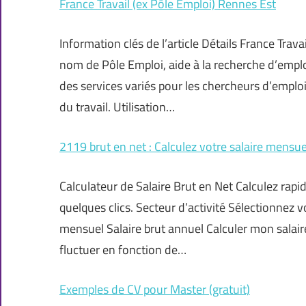
France Travail (ex Pôle Emploi) Rennes Est
Information clés de l’article Détails France Tra
nom de Pôle Emploi, aide à la recherche d’emplo
des services variés pour les chercheurs d’emplo
du travail. Utilisation…
2119 brut en net : Calculez votre salaire mensue
Calculateur de Salaire Brut en Net Calculez rapid
quelques clics. Secteur d’activité Sélectionnez v
mensuel Salaire brut annuel Calculer mon salair
fluctuer en fonction de…
Exemples de CV pour Master (gratuit)