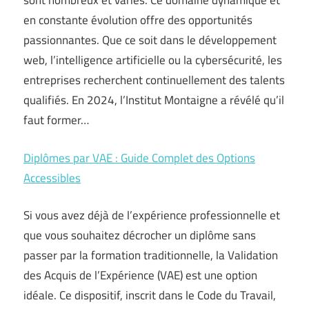
sont nombreux et variés. Ce domaine dynamique et
en constante évolution offre des opportunités
passionnantes. Que ce soit dans le développement
web, l’intelligence artificielle ou la cybersécurité, les
entreprises recherchent continuellement des talents
qualifiés. En 2024, l’Institut Montaigne a révélé qu’il
faut former…
Diplômes par VAE : Guide Complet des Options
Accessibles
Si vous avez déjà de l’expérience professionnelle et
que vous souhaitez décrocher un diplôme sans
passer par la formation traditionnelle, la Validation
des Acquis de l’Expérience (VAE) est une option
idéale. Ce dispositif, inscrit dans le Code du Travail,