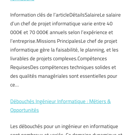
Information clés de l’articleDétailsSalaireLe salaire
d’un chef de projet informatique varie entre 40
000€ et 70 000€ annuels selon l’expérience et
l’entreprise.Missions PrincipalesLe chef de projet
informatique gère la faisabilité, le planning, et les
livrables de projets complexes.Compétences
RequisesDes compétences techniques solides et
des qualités managériales sont essentielles pour
ce…
Débouchés Ingénieur Informatique : Métiers &
Opportunités
Les débouchés pour un ingénieur en informatique