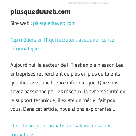
plusqueduweb.com
Site web :
plusqueduweb.com
Top métiers en IT qui recrutent avec une licence
informatique
Aujourd’hui, le secteur de l’IT est en plein essor. Les
entreprises recherchent de plus en plus de talents
qualifiés avec une licence informatique. Que vous
soyez passionné par les réseaux, la cybersécurité ou
le support technique, il existe un métier fait pour
vous. Dans cet article, nous allons explorer les…
Chef de projet informatique : salaire, missions,
formations