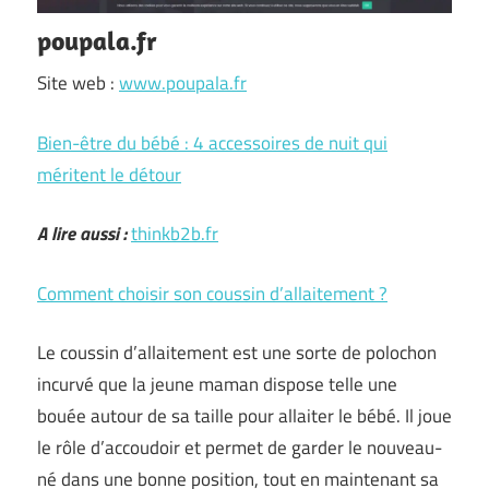
poupala.fr
Site web :
www.poupala.fr
Bien-être du bébé : 4 accessoires de nuit qui
méritent le détour
A lire aussi :
thinkb2b.fr
Comment choisir son coussin d’allaitement ?
Le coussin d’allaitement est une sorte de polochon
incurvé que la jeune maman dispose telle une
bouée autour de sa taille pour allaiter le bébé. Il joue
le rôle d’accoudoir et permet de garder le nouveau-
né dans une bonne position, tout en maintenant sa