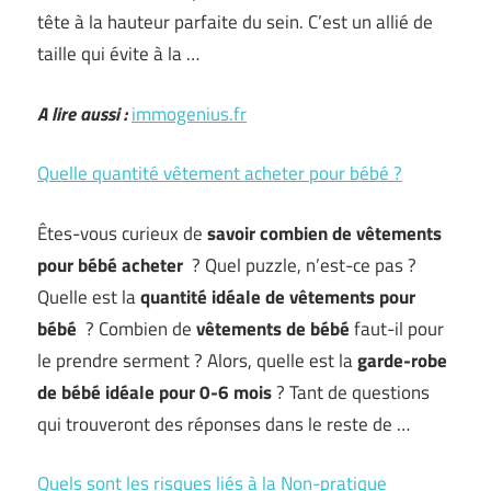
tête à la hauteur parfaite du sein. C’est un allié de
taille qui évite à la …
A lire aussi :
immogenius.fr
Quelle quantité vêtement acheter pour bébé ?
Êtes-vous curieux de
savoir combien de vêtements
pour bébé acheter
? Quel puzzle, n’est-ce pas ?
Quelle est la
quantité idéale de vêtements pour
bébé
? Combien de
vêtements de bébé
faut-il pour
le prendre serment ? Alors, quelle est la
garde-robe
de bébé idéale pour 0-6 mois
? Tant de questions
qui trouveront des réponses dans le reste de …
Quels sont les risques liés à la Non-pratique